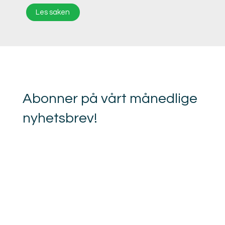
Les saken
Abonner på vårt månedlige
nyhetsbrev!