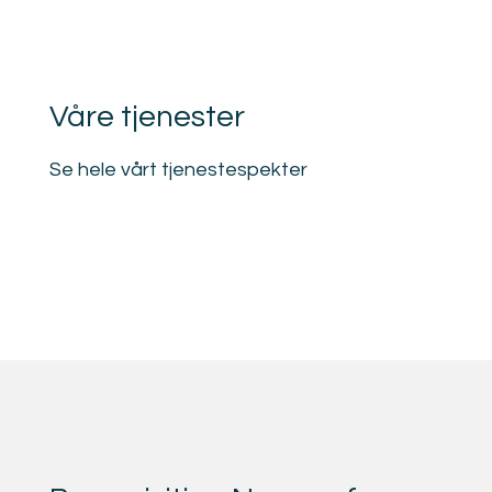
Våre tjenester
Se hele vårt tjenestespekter