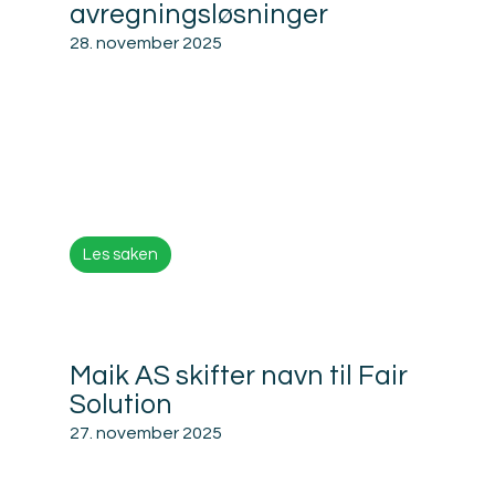
avregningsløsninger
28. november 2025
Les saken
Maik AS skifter navn til Fair
Solution
27. november 2025