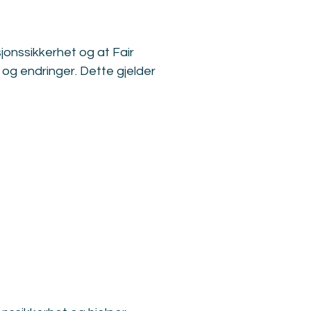
jonssikkerhet og at Fair 
 og endringer. Dette gjelder 