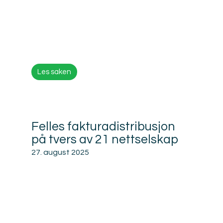
Les saken
Felles fakturadistribusjon
på tvers av 21 nettselskap
27. august 2025