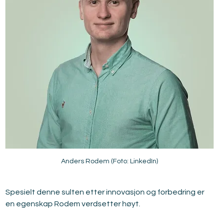
Anders Rodem (Foto: LinkedIn)
Spesielt denne sulten etter innovasjon og forbedring er 
en egenskap Rodem verdsetter høyt.