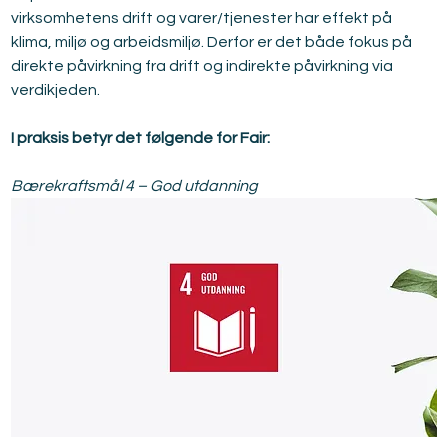
virksomhetens drift og varer/tjenester har effekt på 
klima, miljø og arbeidsmiljø. Derfor er det både fokus på 
direkte påvirkning fra drift og indirekte påvirkning via 
verdikjeden.
I praksis betyr det følgende for Fair:
Bærekraftsmål 4 – God utdanning