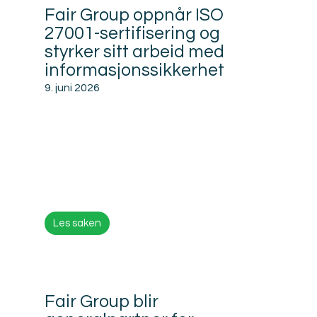
Fair Group oppnår ISO
27001-sertifisering og
styrker sitt arbeid med
informasjonssikkerhet
9. juni 2026
Les saken
Fair Group blir