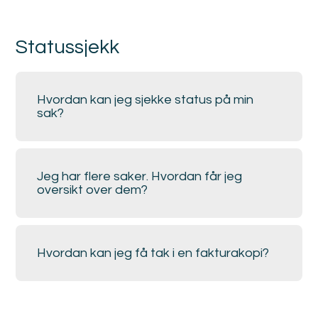
Statussjekk
Hvordan kan jeg sjekke status på min
sak?
Jeg har flere saker. Hvordan får jeg
oversikt over dem?
Hvordan kan jeg få tak i en fakturakopi?