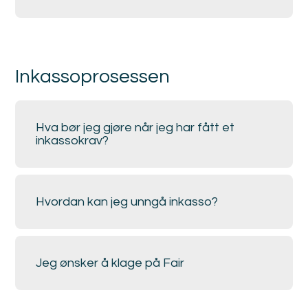
Inkassoprosessen
Hva bør jeg gjøre når jeg har fått et
inkassokrav?
Hvordan kan jeg unngå inkasso?
Jeg ønsker å klage på Fair