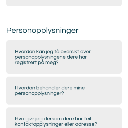
Personopplysninger
Hvordan kan jeg få oversikt over
personopplysningene dere har
registrert på meg?
Hvordan behandler dere mine
personopplysninger?
Hva gjør jeg dersom dere har feil
kontaktopplysninger eller adresse?