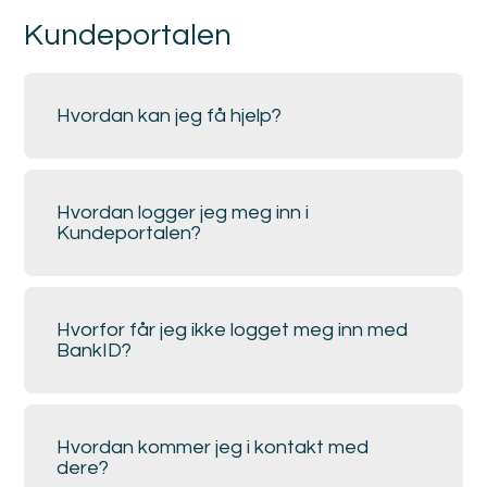
Kundeportalen
Hvordan kan jeg få hjelp?
Hvordan logger jeg meg inn i
Kundeportalen?
Hvorfor får jeg ikke logget meg inn med
BankID?
Hvordan kommer jeg i kontakt med
dere?