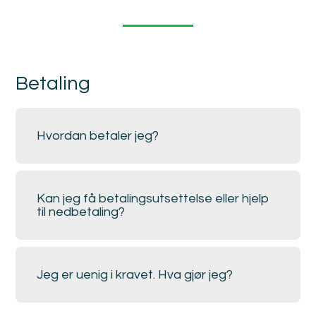
Betaling
Hvordan betaler jeg?
Kan jeg få betalingsutsettelse eller hjelp
til nedbetaling?
Jeg er uenig i kravet. Hva gjør jeg?