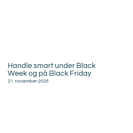
.
Handle smart under Black
Week og på Black Friday
21. november 2025