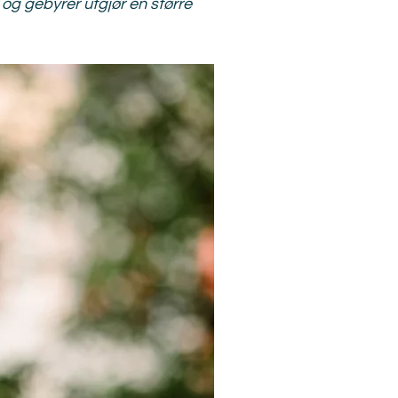
 og gebyrer utgjør en større 